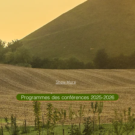
Show More
Programmes des conférences 2025-2026